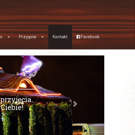
do
Przyjęcia
Kontakt
Facebook
przyjęcia.
Ciebie!