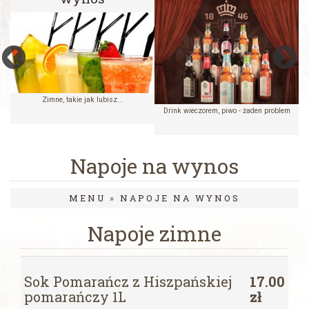
Zimne, takie jak lubisz...
Drink wieczorem, piwo - żaden problem
Napoje na wynos
MENU
»
NAPOJE NA WYNOS
Napoje zimne
Sok Pomarańcz z Hiszpańskiej
17.00
pomarańczy 1L
zł