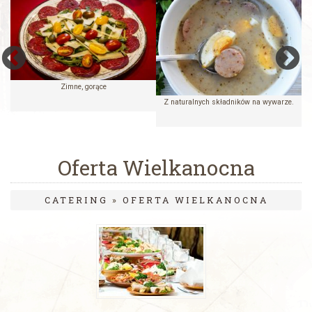
Zimne, gorące
Z naturalnych składników na wywarze.
Oferta Wielkanocna
CATERING
»
OFERTA WIELKANOCNA